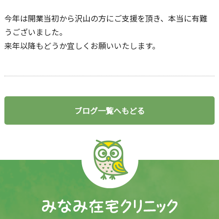
今年は開業当初から沢山の方にご支援を頂き、本当に有難
うございました。
来年以降もどうか宜しくお願いいたします。
ブログ一覧へもどる