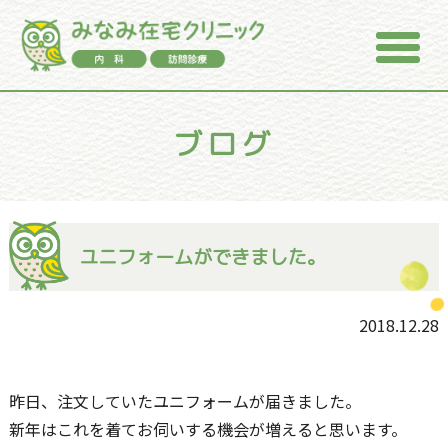
ブログ
ユニフォームができました。
2018.12.28
昨日、注文していたユニフォームが届きました。
新年はこれを着てお伺いする機会が増えると思います。